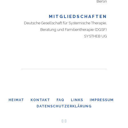
Berlin
MITGLIEDSCHAFTEN
Deutsche Gesellschaft für Systemische Therapie,
SYSTHEB UG
HEIMAT
KONTAKT
FAQ
LINKS
IMPRESSUM
DATENSCHUTZERKLÄRUNG