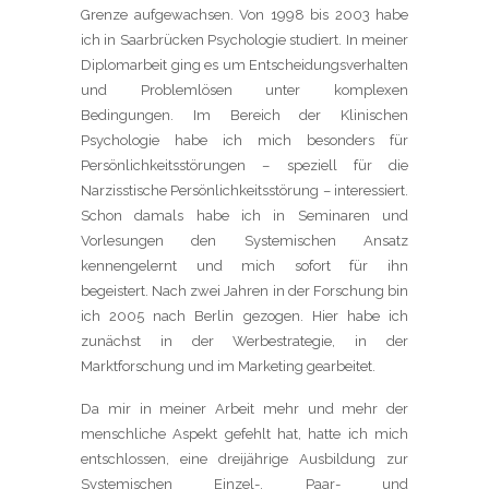
Grenze aufgewachsen. Von 1998 bis 2003 habe
ich in Saarbrücken Psychologie studiert. In meiner
Diplomarbeit ging es um Entscheidungsverhalten
und Problemlösen unter komplexen
Bedingungen. Im Bereich der Klinischen
Psychologie habe ich mich besonders für
Persönlichkeitsstörungen – speziell für die
Narzisstische Persönlichkeitsstörung – interessiert.
Schon damals habe ich in Seminaren und
Vorlesungen den Systemischen Ansatz
kennengelernt und mich sofort für ihn
begeistert. Nach zwei Jahren in der Forschung bin
ich 2005 nach Berlin gezogen. Hier habe ich
zunächst in der Werbestrategie, in der
Marktforschung und im Marketing gearbeitet.
Da mir in meiner Arbeit mehr und mehr der
menschliche Aspekt gefehlt hat, hatte ich mich
entschlossen, eine dreijährige Ausbildung zur
Systemischen Einzel-, Paar- und