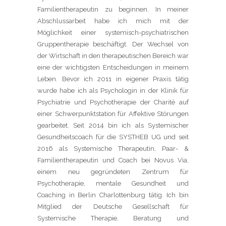
Familientherapeutin zu beginnen. In meiner
Abschlussarbeit habe ich mich mit der
Möglichkeit einer systemisch-psychiatrischen
Gruppentherapie beschäftigt. Der Wechsel von
der Wirtschaft in den therapeutischen Bereich war
eine der wichtigsten Entscheidungen in meinem
Leben. Bevor ich 2011 in eigener Praxis tätig
wurde habe ich als Psychologin in der Klinik für
Psychiatrie und Psychotherapie der Charité auf
einer Schwerpunktstation für Affektive Störungen
gearbeitet. Seit 2014 bin ich als Systemischer
Gesundheitscoach für die SYSTHEB UG und seit
2016 als Systemische Therapeutin, Paar- &
Familientherapeutin und Coach bei Novus Via,
einem neu gegründeten Zentrum für
Psychotherapie, mentale Gesundheit und
Coaching in Berlin Charlottenburg tätig. Ich bin
Mitglied der Deutsche Gesellschaft für
Systemische Therapie, Beratung und