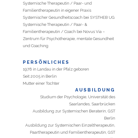
Systemische Therapeutin / Paar- und
Familientherapeutin in eigener Praxis
Systemischer Gesundheitscoach bei SYSTHEB UG
Systemische Therapeutin / Paar- &
Familientherapeutin / Coach bei Novus Via –
Zentrum für Psychotherapie, mentale Gesundheit
und Coaching
PERSÖNLICHES
1978 in Landau in der Pfalz geboren
Seit 2005 in Berlin
Mutter einer Tochter
AUSBILDUNG
Studium der Psychologie, Universität des
Saarlandes, Saarbrücken
Ausbildung zur Systemischen Beraterin, GST
Berlin
Ausbildung zur Systemischen Einzeltherapeutin,
Paartherapeutin und Familientherapeutin, GST