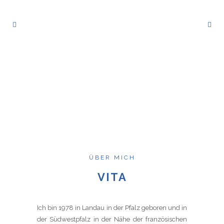
ÜBER MICH
VITA
Ich bin 1978 in Landau in der Pfalz geboren und in
der Südwestpfalz in der Nähe der französischen