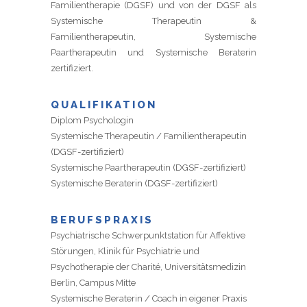
Familientherapie (DGSF) und von der DGSF als
Systemische Therapeutin &
Familientherapeutin, Systemische
Paartherapeutin und Systemische Beraterin
zertifiziert.
QUALIFIKATION
Diplom Psychologin
Systemische Therapeutin / Familientherapeutin
Systemische Paartherapeutin (DGSF-zertifiziert)
BERUFSPRAXIS
Psychiatrische Schwerpunktstation für Affektive
Störungen, Klinik für Psychiatrie und
Psychotherapie der Charité, Universitätsmedizin
Berlin, Campus Mitte
Systemische Beraterin / Coach in eigener Praxis